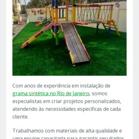
Com anos de experiência em instalação de
grama sintética no Rio de Janeiro
, somos
especialistas em criar projetos personalizados,
atendendo às necessidades específicas de cada
cliente.
Trabalhamos com materiais de alta qualidade e
uma equipe capacitada para garantir resultados