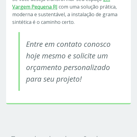
Vargem Pequena RJ
com uma solução prática,
moderna e sustentável, a instalação de grama
sintética é o caminho certo.
Entre em contato conosco
hoje mesmo e solicite um
orçamento personalizado
para seu projeto!