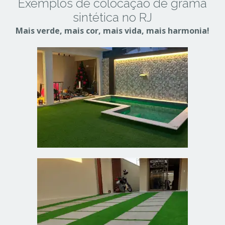
Exemplos de colocação de grama
sintética no RJ
Mais verde, mais cor, mais vida, mais harmonia!