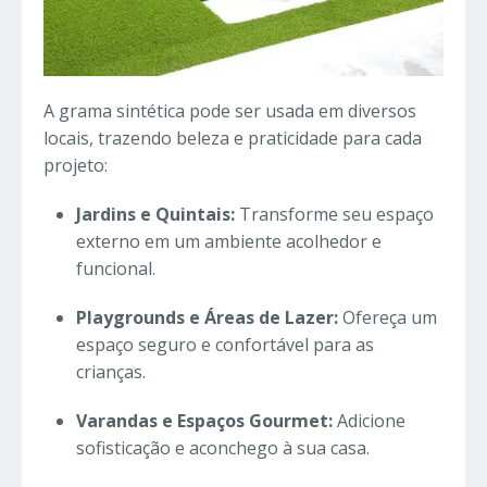
A grama sintética pode ser usada em diversos
locais, trazendo beleza e praticidade para cada
projeto:
Jardins e Quintais:
Transforme seu espaço
externo em um ambiente acolhedor e
funcional.
Playgrounds e Áreas de Lazer:
Ofereça um
espaço seguro e confortável para as
crianças.
Varandas e Espaços Gourmet:
Adicione
sofisticação e aconchego à sua casa.