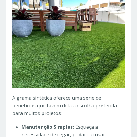
A grama sintética oferece uma série de
benefícios que fazem dela a escolha preferida
para muitos projetos:
Manutenção Simples:
Esqueça a
necessidade de regar, podar ou usar