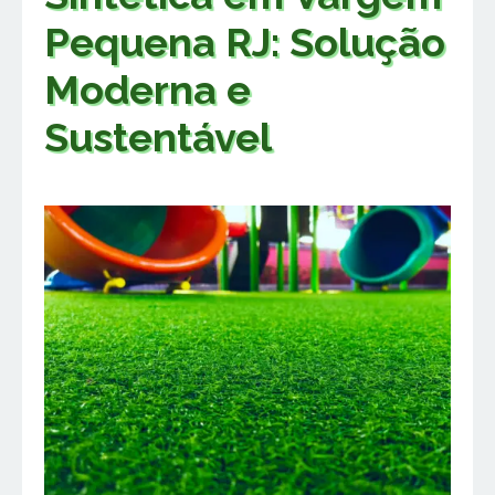
Pequena RJ: Solução
Moderna e
Sustentável