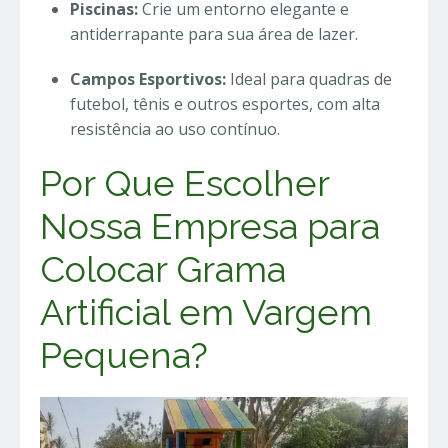
Piscinas:
Crie um entorno elegante e
antiderrapante para sua área de lazer.
Campos Esportivos:
Ideal para quadras de
futebol, tênis e outros esportes, com alta
resistência ao uso contínuo.
Por Que Escolher
Nossa Empresa para
Colocar Grama
Artificial em Vargem
Pequena?