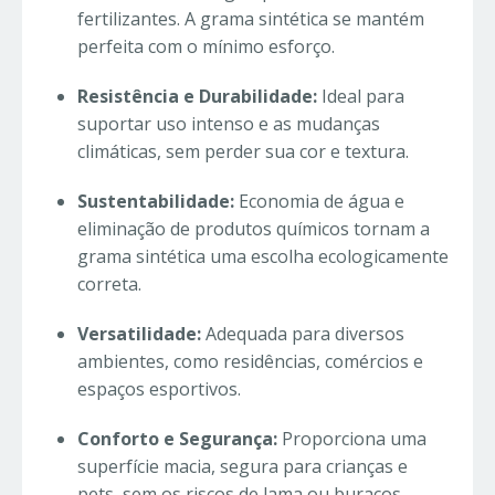
fertilizantes. A grama sintética se mantém
perfeita com o mínimo esforço.
Resistência e Durabilidade:
Ideal para
suportar uso intenso e as mudanças
climáticas, sem perder sua cor e textura.
Sustentabilidade:
Economia de água e
eliminação de produtos químicos tornam a
grama sintética uma escolha ecologicamente
correta.
Versatilidade:
Adequada para diversos
ambientes, como residências, comércios e
espaços esportivos.
Conforto e Segurança:
Proporciona uma
superfície macia, segura para crianças e
pets, sem os riscos de lama ou buracos.