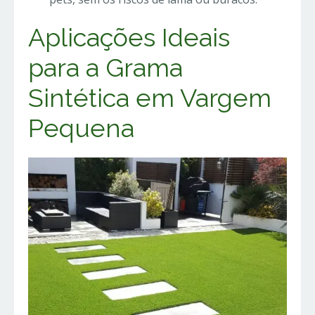
Aplicações Ideais
para a Grama
Sintética em Vargem
Pequena