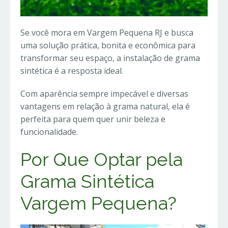
Se você mora em Vargem Pequena RJ e busca
uma solução prática, bonita e econômica para
transformar seu espaço, a instalação de grama
sintética é a resposta ideal.
Com aparência sempre impecável e diversas
vantagens em relação à grama natural, ela é
perfeita para quem quer unir beleza e
funcionalidade.
Por Que Optar pela
Grama Sintética
Vargem Pequena?