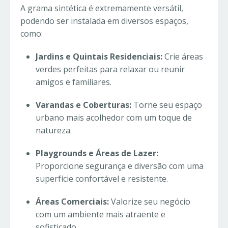
A grama sintética é extremamente versátil,
podendo ser instalada em diversos espaços,
como:
Jardins e Quintais Residenciais:
Crie áreas
verdes perfeitas para relaxar ou reunir
amigos e familiares.
Varandas e Coberturas:
Torne seu espaço
urbano mais acolhedor com um toque de
natureza.
Playgrounds e Áreas de Lazer:
Proporcione segurança e diversão com uma
superfície confortável e resistente.
Áreas Comerciais:
Valorize seu negócio
com um ambiente mais atraente e
sofisticado.