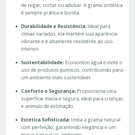
de regar, cortar ou adubar. A grama sintética
é sempre prática e bonita.
Durabilidade e Resistência:
Ideal para
climas variados, ela mantém sua aparência
vibrante e é altamente resistente ao uso
intenso.
Sustentabilidade:
Economize água e evite o
uso de produtos químicos, contribuindo para
um ambiente mais sustentável.
Conforto e Segurança:
Proporciona uma
superfície macia e segura, ideal para crianças
e animais de estimação.
Estética Sofisticada:
Imita a grama natural
com perfeição, garantindo elegância e um
toque natural ao ambiente.