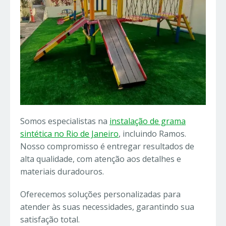
Somos especialistas na
instalação de grama
sintética no Rio de Janeiro
, incluindo Ramos.
Nosso compromisso é entregar resultados de
alta qualidade, com atenção aos detalhes e
materiais duradouros.
Oferecemos soluções personalizadas para
atender às suas necessidades, garantindo sua
satisfação total.