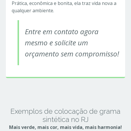
Prática, econômica e bonita, ela traz vida nova a
qualquer ambiente.
Entre em contato agora
mesmo e solicite um
orçamento sem compromisso!
Exemplos de colocação de grama
sintética no RJ
Mais verde, mais cor, mais vida, mais harmonia!