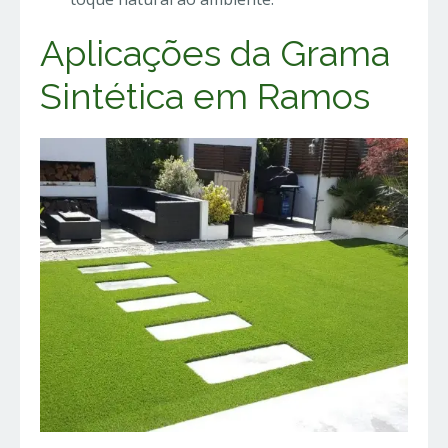
Aplicações da Grama
Sintética em Ramos