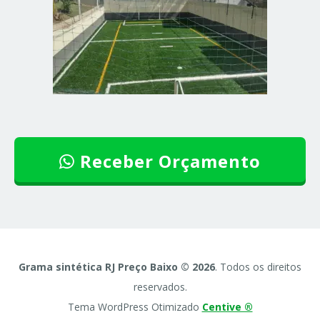
Receber Orçamento
Grama sintética RJ Preço Baixo © 2026
. Todos os direitos
reservados.
Tema WordPress Otimizado
Centive ®