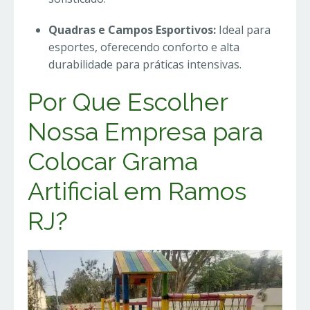
Quadras e Campos Esportivos:
Ideal para
esportes, oferecendo conforto e alta
durabilidade para práticas intensivas.
Por Que Escolher
Nossa Empresa para
Colocar Grama
Artificial em Ramos
RJ?