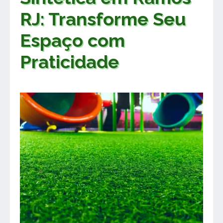
RJ: Transforme Seu
Espaço com
Praticidade