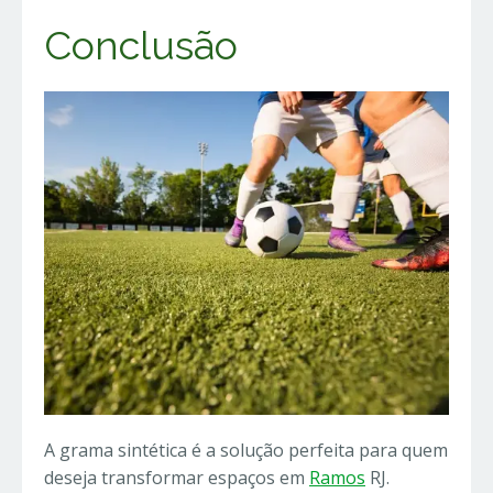
Conclusão
A grama sintética é a solução perfeita para quem
deseja transformar espaços em
Ramos
RJ.