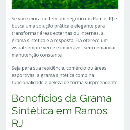
Se você mora ou tem um negócio em Ramos RJ e
busca uma solução prática e elegante para
transformar áreas externas ou internas, a
grama sintética é a resposta. Ela oferece um
visual sempre verde e impecável, sem demandar
manutenção constante.
Seja para sua residência, comércio ou áreas
esportivas, a grama sintética combina
funcionalidade e beleza de forma surpreendente.
Benefícios da Grama
Sintética em Ramos
RJ