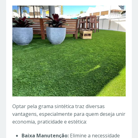
Optar pela grama sintética traz diversas
vantagens, especialmente para quem deseja unir
economia, praticidade e estética:
Baixa Manutenção:
Elimine a necessidade